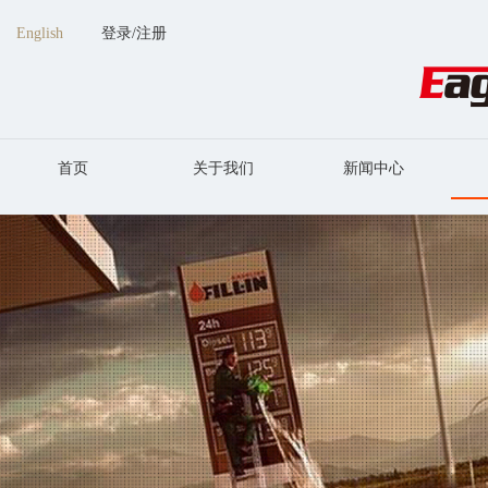
English
登录
/
注册
首页
关于我们
新闻中心